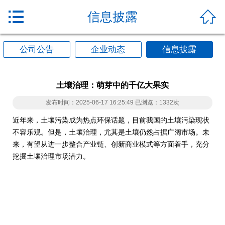


信息披露
公司公告
企业动态
信息披露
土壤治理：萌芽中的千亿大果实
发布时间：2025-06-17 16:25:49 已浏览：1332次
近年来，土壤污染成为热点环保话题，目前我国的土壤污染现状
不容乐观。但是，土壤治理，尤其是土壤仍然占据广阔市场。未
来，有望从进一步整合产业链、创新商业模式等方面着手，充分
挖掘土壤治理市场潜力。