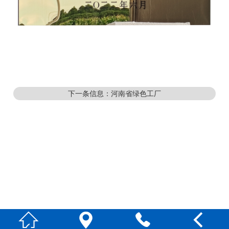
下一条信息：河南省绿色工厂



