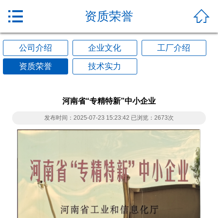


资质荣誉
公司介绍
企业文化
工厂介绍
资质荣誉
技术实力
河南省“专精特新”中小企业
发布时间：2025-07-23 15:23:42 已浏览：2673次