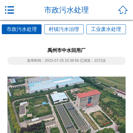


市政污水处理
市政污水处理
村镇污水治理
工业废水处理
禹州市中水回用厂
发布时间：2025-07-25 15:39:56 已浏览：2272次